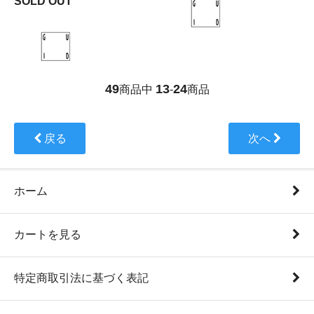
SOLD OUT
49
13
24
商品中
-
商品
戻る
次へ
ホーム
カートを見る
特定商取引法に基づく表記