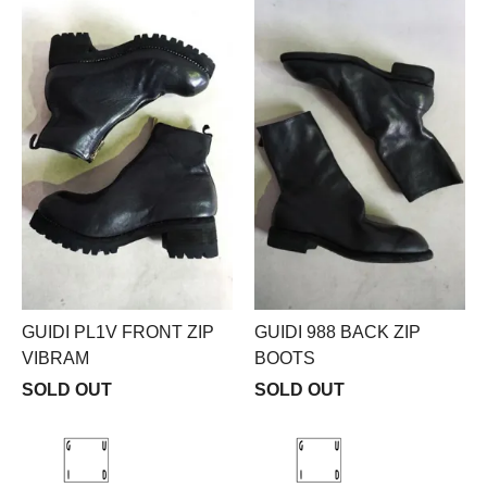
GUIDI PL1V FRONT ZIP
GUIDI 988 BACK ZIP
VIBRAM
BOOTS
SOLD OUT
SOLD OUT