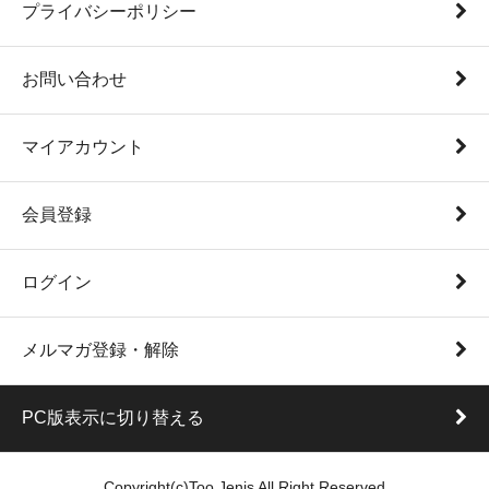
プライバシーポリシー
お問い合わせ
マイアカウント
会員登録
ログイン
メルマガ登録・解除
PC版表示に切り替える
Copyright(c)Too Jenis All Right Reserved