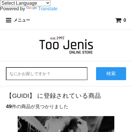
Powered by
Translate
0
メニュー
検索
【GUIDI】 に登録されている商品
49
件の商品が見つかりました