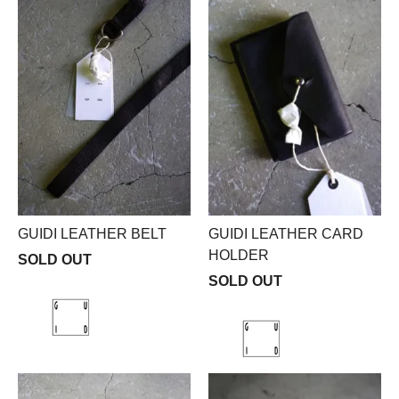
GUIDI LEATHER BELT
GUIDI LEATHER CARD
HOLDER
SOLD OUT
SOLD OUT