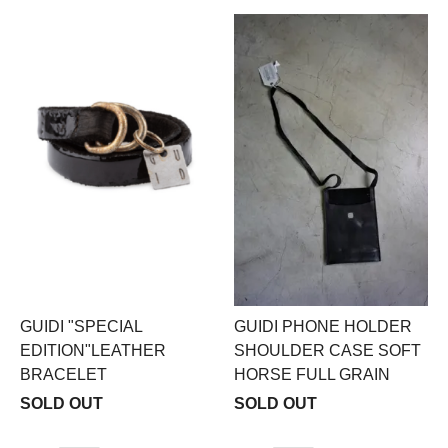
GUIDI "SPECIAL
GUIDI PHONE HOLDER
EDITION"LEATHER
SHOULDER CASE SOFT
BRACELET
HORSE FULL GRAIN
SOLD OUT
SOLD OUT