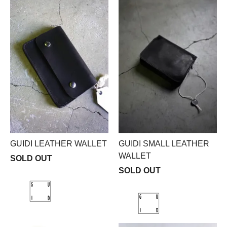
GUIDI LEATHER WALLET
GUIDI SMALL LEATHER
WALLET
SOLD OUT
SOLD OUT