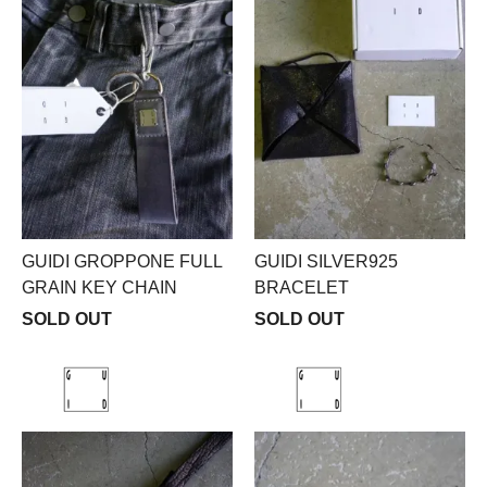
GUIDI GROPPONE FULL
GUIDI SILVER925
GRAIN KEY CHAIN
BRACELET
SOLD OUT
SOLD OUT