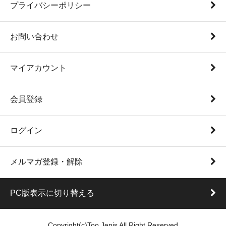
プライバシーポリシー
お問い合わせ
マイアカウント
会員登録
ログイン
メルマガ登録・解除
PC版表示に切り替える
Copyright(c)Too Jenis All Right Reserved