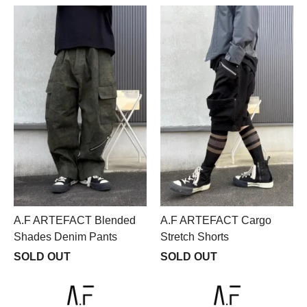
A.F ARTEFACT Blended
A.F ARTEFACT Cargo
Shades Denim Pants
Stretch Shorts
SOLD OUT
SOLD OUT