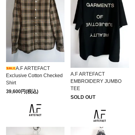
A.F ARTEFACT
A.F ARTEFACT
Exclusive Cotton Checked
EMBROIDERY JUMBO
Shirt
TEE
39,600円(税込)
SOLD OUT