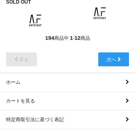
SOLD OUT
194
1
12
商品中
-
商品
戻る
次へ
ホーム
カートを見る
特定商取引法に基づく表記