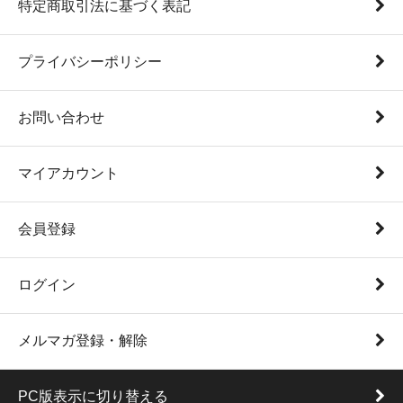
特定商取引法に基づく表記
プライバシーポリシー
お問い合わせ
マイアカウント
会員登録
ログイン
メルマガ登録・解除
PC版表示に切り替える