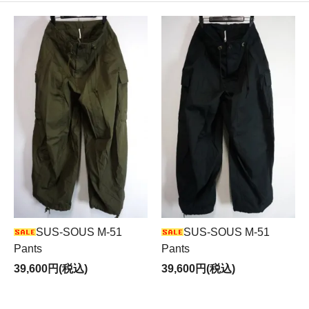
SUS-SOUS M-51
SUS-SOUS M-51
Pants
Pants
39,600円(税込)
39,600円(税込)