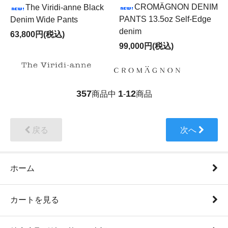
CROMÄGNON DENIM
The Viridi-anne Black
PANTS 13.5oz Self-Edge
Denim Wide Pants
denim
63,800円(税込)
99,000円(税込)
357
1
12
商品中
-
商品
戻る
次へ
ホーム
カートを見る