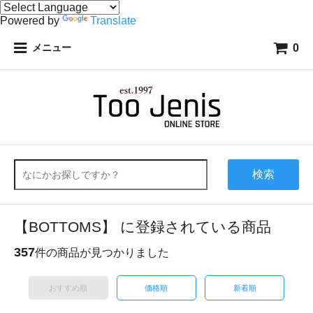
Powered by
Translate
0
メニュー
検索
【BOTTOMS】 に登録されている商品
357
件の商品が見つかりました
おすすめ順
価格順
新着順