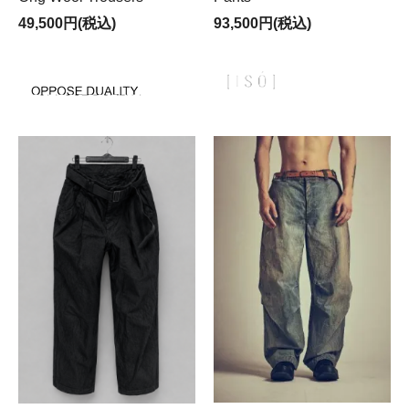
49,500円(税込)
93,500円(税込)