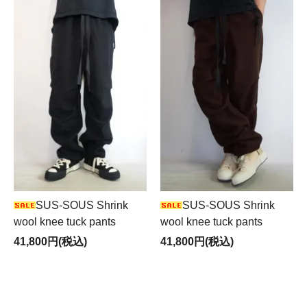
SUS-SOUS Shrink
SUS-SOUS Shrink
wool knee tuck pants
wool knee tuck pants
41,800円(税込)
41,800円(税込)