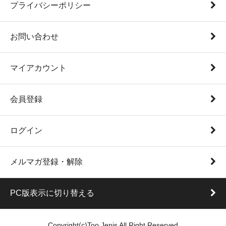
プライバシーポリシー
お問い合わせ
マイアカウント
会員登録
ログイン
メルマガ登録・解除
PC版表示に切り替える
Copyright(c)Too Jenis All Right Reserved