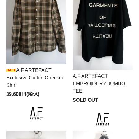
A.F ARTEFACT
A.F ARTEFACT
Exclusive Cotton Checked
EMBROIDERY JUMBO
Shirt
TEE
39,600円(税込)
SOLD OUT