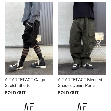
A.F ARTEFACT Cargo
A.F ARTEFACT Blended
Stretch Shorts
Shades Denim Pants
SOLD OUT
SOLD OUT