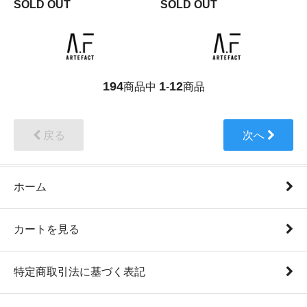
SOLD OUT
SOLD OUT
194
1
12
商品中
-
商品
戻る
次へ
ホーム
カートを見る
特定商取引法に基づく表記