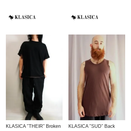
KLASICA "THEIR" Broken
KLASICA "SUD" Back