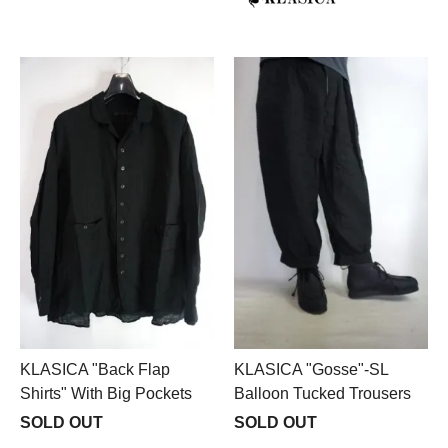
KLASICA "Back Flap
KLASICA "Gosse"-SL
Shirts" With Big Pockets
Balloon Tucked Trousers
SOLD OUT
SOLD OUT