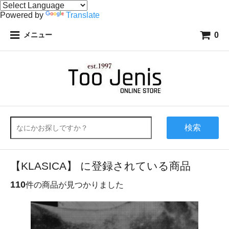
Powered by
Translate
0
メニュー
検索
【KLASICA】 に登録されている商品
110
件の商品が見つかりました