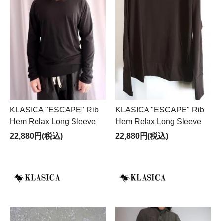
KLASICA "ESCAPE" Rib
KLASICA "ESCAPE" Rib
Hem Relax Long Sleeve
Hem Relax Long Sleeve
22,880円(税込)
22,880円(税込)