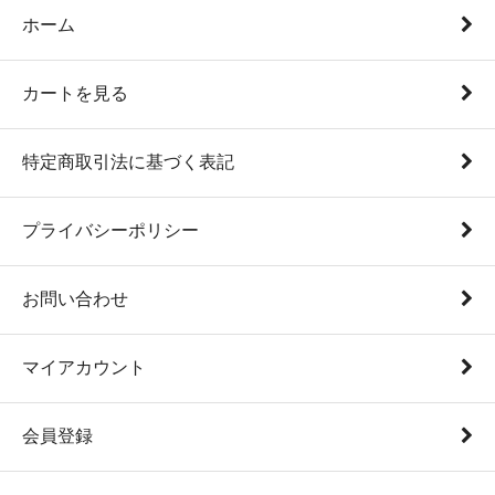
ホーム
カートを見る
特定商取引法に基づく表記
プライバシーポリシー
お問い合わせ
マイアカウント
会員登録