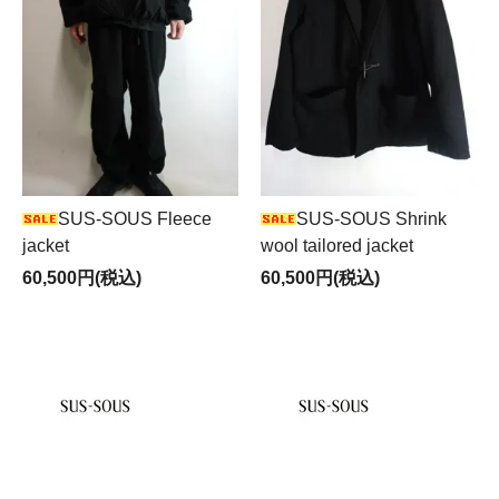
SUS-SOUS Fleece
SUS-SOUS Shrink
jacket
wool tailored jacket
60,500円(税込)
60,500円(税込)