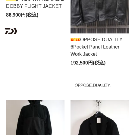
DOBBY FLIGHT JACKET
86,900円(税込)
OPPOSE DUALITY
6Pocket Panel Leather
Work Jacket
192,500円(税込)