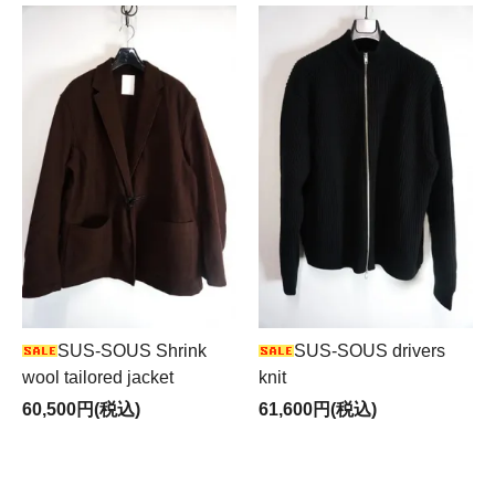
SUS-SOUS Shrink
SUS-SOUS drivers
wool tailored jacket
knit
60,500円(税込)
61,600円(税込)