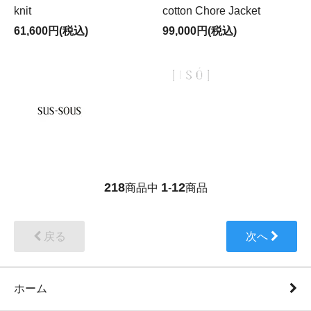
knit
cotton Chore Jacket
61,600円(税込)
99,000円(税込)
218
1
12
商品中
-
商品
戻る
次へ
ホーム