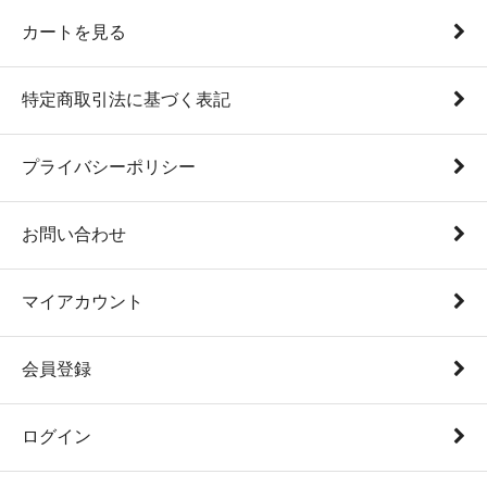
カートを見る
特定商取引法に基づく表記
プライバシーポリシー
お問い合わせ
マイアカウント
会員登録
ログイン