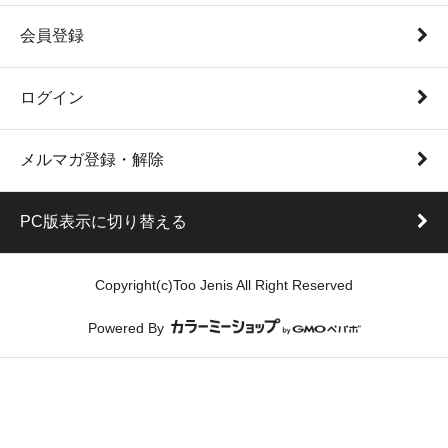
会員登録
ログイン
メルマガ登録・解除
PC版表示に切り替える
Copyright(c)Too Jenis All Right Reserved
Powered By