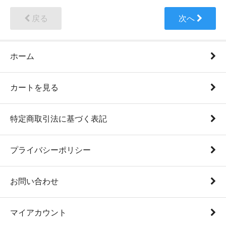
戻る
次へ
ホーム
カートを見る
特定商取引法に基づく表記
プライバシーポリシー
お問い合わせ
マイアカウント