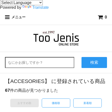
Powered by
Translate
0
メニュー
検索
【ACCESORIES】 に登録されている商品
67
件の商品が見つかりました
おすすめ順
価格順
新着順