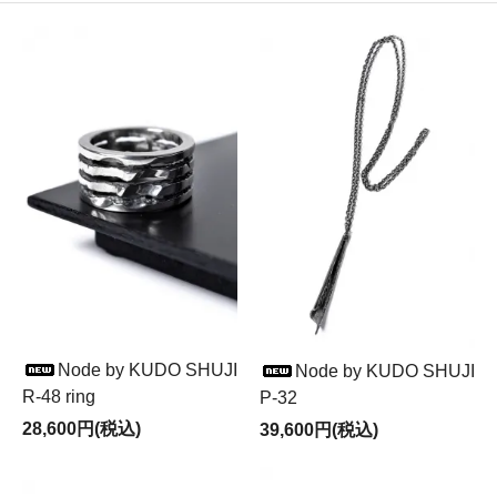
Node by KUDO SHUJI
Node by KUDO SHUJI
R-48 ring
P-32
28,600円(税込)
39,600円(税込)