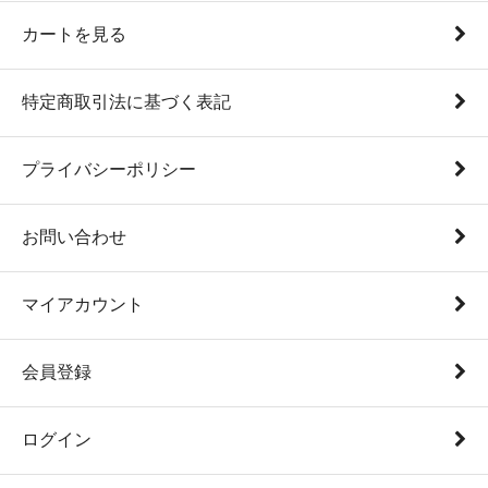
カートを見る
特定商取引法に基づく表記
プライバシーポリシー
お問い合わせ
マイアカウント
会員登録
ログイン