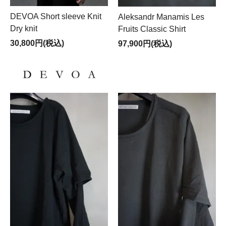
DEVOA Short sleeve Knit
Aleksandr Manamis Les
Dry knit
Fruits Classic Shirt
30,800円(税込)
97,900円(税込)