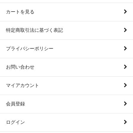
カートを見る
特定商取引法に基づく表記
プライバシーポリシー
お問い合わせ
マイアカウント
会員登録
ログイン