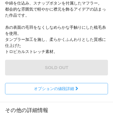
中綿を仕込み、スナップボタンを付属したマフラー。
都会的な雰囲気で軽やかに襟元を飾るアイデアの詰まっ
た作品です。
糸の表面の毛羽をなくしなめらかな手触りにした梳毛糸
を使用。
タンブラー加工を施し、柔らかくふんわりとした質感に
仕上げた
トロピカルストレッチ素材。
SOLD OUT
オプションの値段詳細
その他の詳細情報