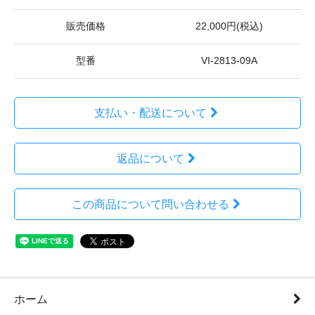
販売価格
22,000円(税込)
型番
VI-2813-09A
支払い・配送について
返品について
この商品について問い合わせる
ホーム