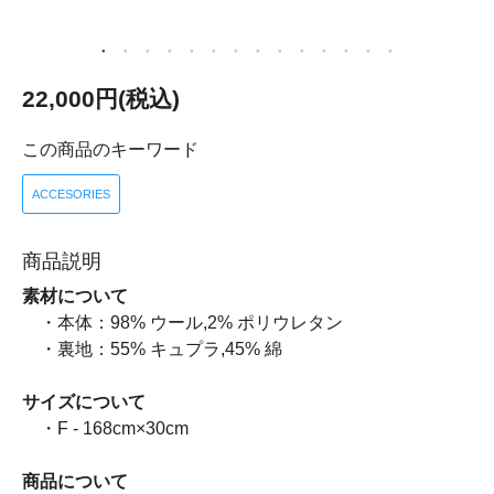
22,000円(税込)
この商品のキーワード
ACCESORIES
商品説明
素材について
・本体：98% ウール,2% ポリウレタン
・裏地：55% キュプラ,45% 綿
サイズについて
・F - 168cm×30cm
商品について