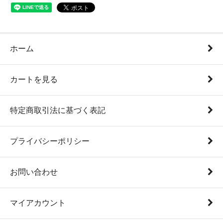
ホーム
カートを見る
特定商取引法に基づく表記
プライバシーポリシー
お問い合わせ
マイアカウント