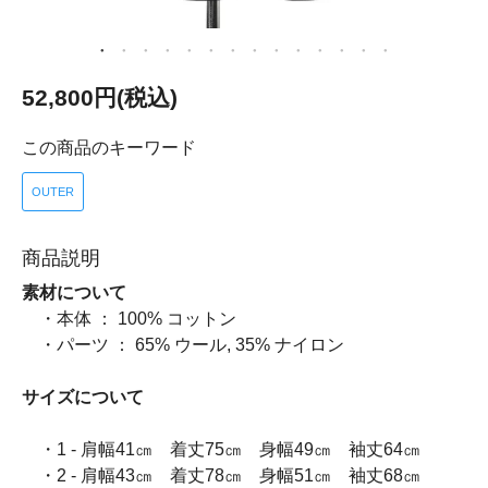
52,800円(税込)
この商品のキーワード
OUTER
商品説明
素材について
・本体 ： 100% コットン
・パーツ ： 65% ウール, 35% ナイロン
サイズについて
・1 - 肩幅41㎝ 着丈75㎝ 身幅49㎝ 袖丈64㎝
・2 - 肩幅43㎝ 着丈78㎝ 身幅51㎝ 袖丈68㎝