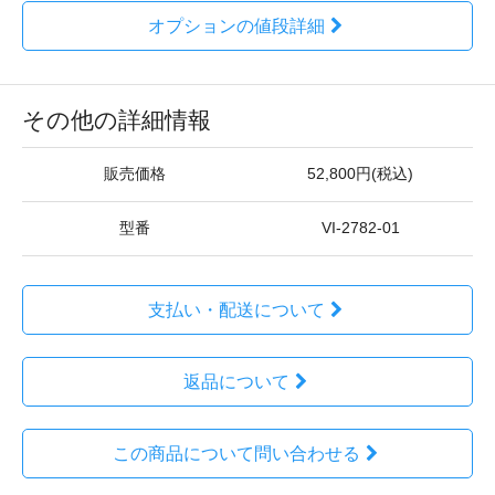
オプションの値段詳細
その他の詳細情報
販売価格
52,800円(税込)
型番
VI-2782-01
支払い・配送について
返品について
この商品について問い合わせる