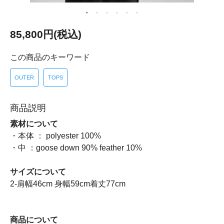
85,800円(税込)
この商品のキーワード
OUTER
TOPS
商品説明
素材について
・本体 ： polyester 100%
・中 ：goose down 90% feather 10%
サイズについて
2-肩幅46cm 身幅59cm着丈77cm
商品について