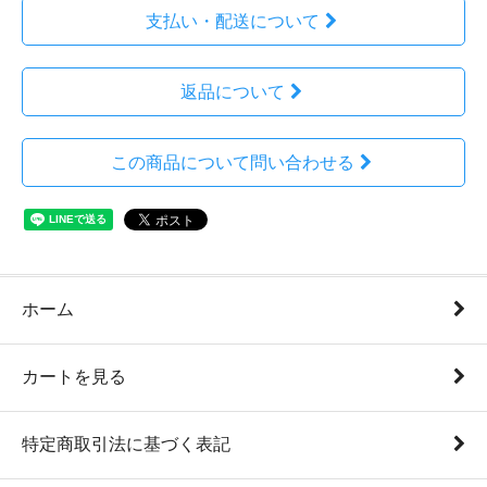
支払い・配送について
返品について
この商品について問い合わせる
ホーム
カートを見る
特定商取引法に基づく表記