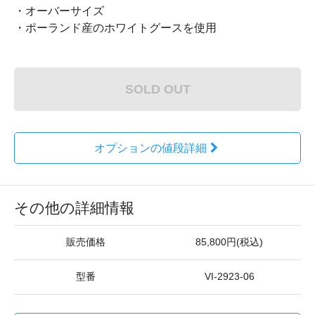
・オーバーサイズ
・ポーランド産のホワイトグースを使用
SOLD OUT
オプションの値段詳細
その他の詳細情報
販売価格
85,800円(税込)
型番
VI-2923-06