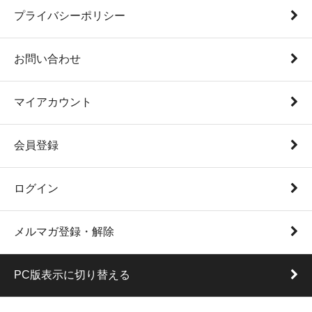
プライバシーポリシー
お問い合わせ
マイアカウント
会員登録
ログイン
メルマガ登録・解除
PC版表示に切り替える