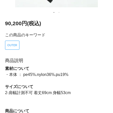
90,200円(税込)
この商品のキーワード
OUTER
商品説明
素材について
・本体 ： pe45%.nylon36%.pu19%
サイズについて
2-肩幅計測不可 着丈69cm 身幅53cm
商品について