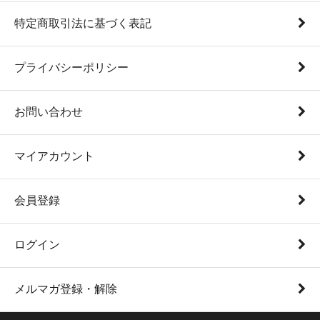
特定商取引法に基づく表記
プライバシーポリシー
お問い合わせ
マイアカウント
会員登録
ログイン
メルマガ登録・解除