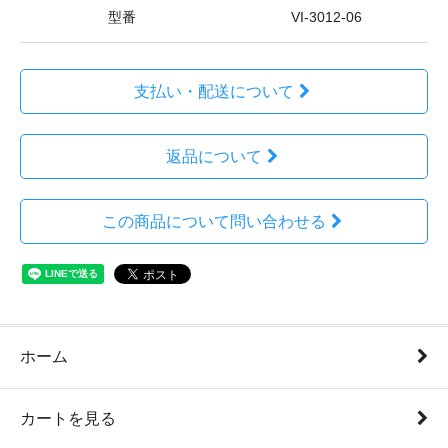
型番
VI-3012-06
支払い・配送について
返品について
この商品について問い合わせる
ホーム
カートを見る