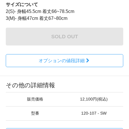
サイズについて
2(S)- 身幅45.5cm 着丈66~78.5cm
3(M)- 身幅47cm 着丈67~80cm
SOLD OUT
オプションの値段詳細
その他の詳細情報
販売価格
12,100円(税込)
型番
120-107 - SW