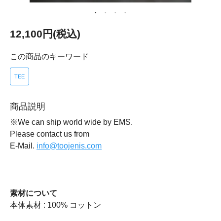
12,100円(税込)
この商品のキーワード
TEE
商品説明
※We can ship world wide by EMS.
Please contact us from
E-Mail.
info@toojenis.com
素材について
本体素材 : 100% コットン