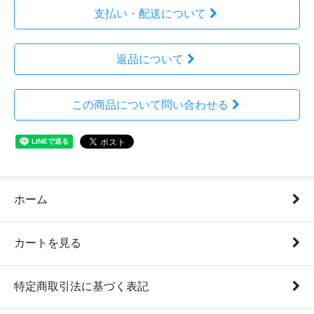
支払い・配送について
返品について
この商品について問い合わせる
ホーム
カートを見る
特定商取引法に基づく表記