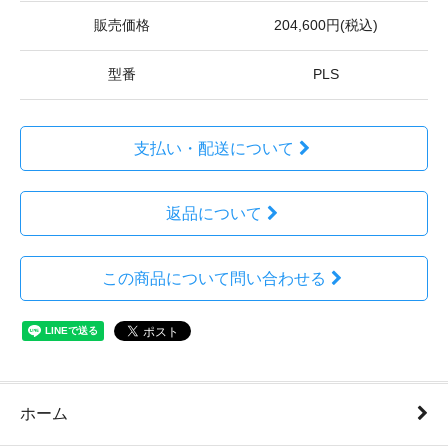
販売価格
204,600円(税込)
型番
PLS
支払い・配送について
返品について
この商品について問い合わせる
ホーム