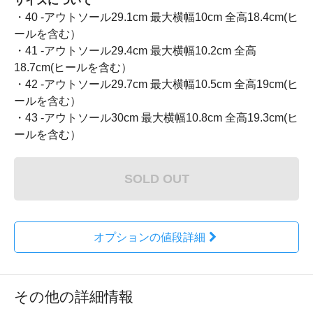
サイズについて
・40 -アウトソール29.1cm 最大横幅10cm 全高18.4cm(ヒ
ールを含む）
・41 -アウトソール29.4cm 最大横幅10.2cm 全高
18.7cm(ヒールを含む）
・42 -アウトソール29.7cm 最大横幅10.5cm 全高19cm(ヒ
ールを含む）
・43 -アウトソール30cm 最大横幅10.8cm 全高19.3cm(ヒ
ールを含む）
SOLD OUT
オプションの値段詳細
その他の詳細情報