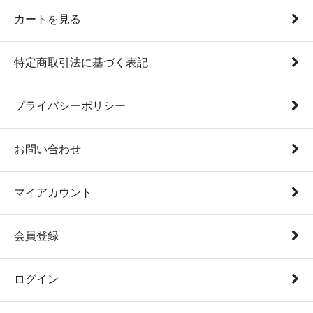
カートを見る
特定商取引法に基づく表記
プライバシーポリシー
お問い合わせ
マイアカウント
会員登録
ログイン