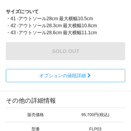
サイズについて
・41 -アウトソール28cm 最大横幅10.5cm
・42 -アウトソール28.3cm 最大横幅10.8cm
・43 -アウトソール28.6cm 最大横幅11.1cm
SOLD OUT
オプションの値段詳細
その他の詳細情報
販売価格
95,700円(税込)
型番
FLP03