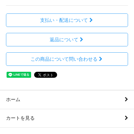
支払い・配送について
返品について
この商品について問い合わせる
ホーム
カートを見る