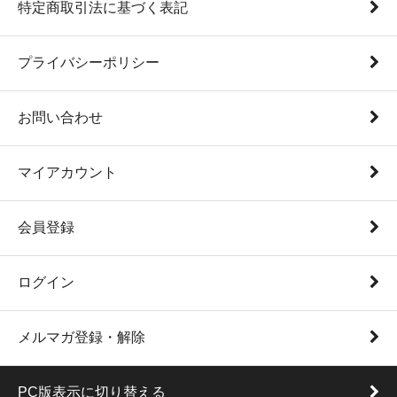
特定商取引法に基づく表記
プライバシーポリシー
お問い合わせ
マイアカウント
会員登録
ログイン
メルマガ登録・解除
PC版表示に切り替える