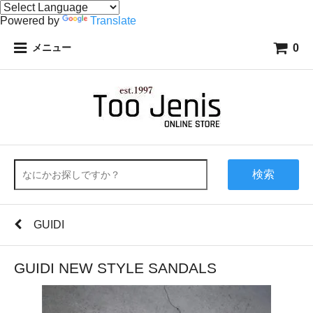
Powered by
Translate
0
メニュー
検索
GUIDI
GUIDI NEW STYLE SANDALS