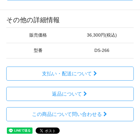
その他の詳細情報
販売価格
36,300円(税込)
型番
DS-266
支払い・配送について
返品について
この商品について問い合わせる