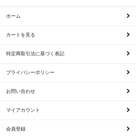
ホーム
カートを見る
特定商取引法に基づく表記
プライバシーポリシー
お問い合わせ
マイアカウント
会員登録