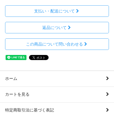
支払い・配送について
返品について
この商品について問い合わせる
ホーム
カートを見る
特定商取引法に基づく表記