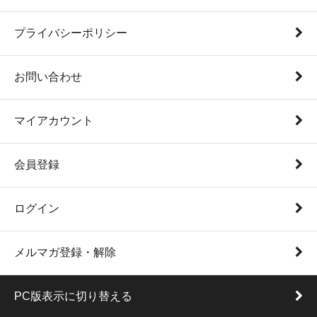
プライバシーポリシー
お問い合わせ
マイアカウント
会員登録
ログイン
メルマガ登録・解除
PC版表示に切り替える