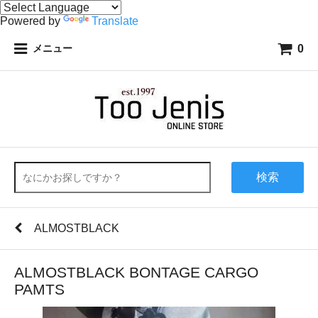
Powered by
Translate
0
メニュー
検索
ALMOSTBLACK
ALMOSTBLACK BONTAGE CARGO
PAMTS