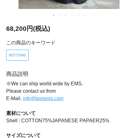
68,200円(税込)
この商品のキーワード
BOTTOMS
商品説明
※We can ship world wide by EMS.
Please contact us from
E-Mail.
info@toojenis.com
素材について
Shell : COTTON75%JAPANESE PAPAER25%
サイズについて