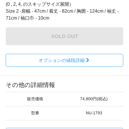
(0 , 2, 4, のスキップサイズ展開）
Size 2 -肩幅 - 47cm / 着丈 - 82cm / 胸囲 - 124cm / 袖丈 -
71cm / 袖口巾 - 10cm
SOLD OUT
オプションの値段詳細
その他の詳細情報
販売価格
74,800円(税込)
型番
NU-1793