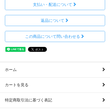
支払い・配送について
返品について
この商品について問い合わせる
ホーム
カートを見る
特定商取引法に基づく表記