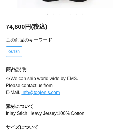
74,800円(税込)
この商品のキーワード
OUTER
商品説明
※We can ship world wide by EMS.
Please contact us from
E-Mail.
info@toojenis.com
素材について
Inlay Stich Heavy Jersey:100% Cotton
サイズについて