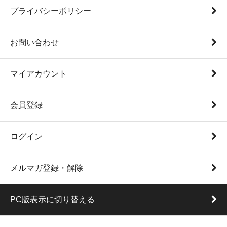
プライバシーポリシー
お問い合わせ
マイアカウント
会員登録
ログイン
メルマガ登録・解除
PC版表示に切り替える