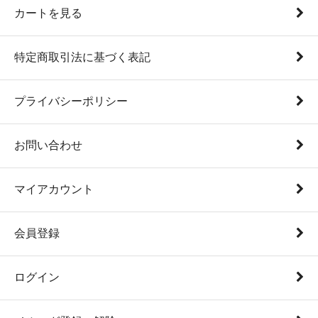
カートを見る
特定商取引法に基づく表記
プライバシーポリシー
お問い合わせ
マイアカウント
会員登録
ログイン