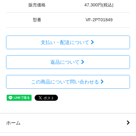
販売価格
47,300円(税込)
型番
VF-2PT01849
支払い・配送について
返品について
この商品について問い合わせる
ホーム