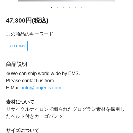
47,300円(税込)
この商品のキーワード
BOTTOMS
商品説明
※We can ship world wide by EMS.
Please contact us from
E-Mail.
info@toojenis.com
素材について
リサイクルナイロンで織られたグログラン素材を採用し
たベルト付きカーゴパンツ
サイズについて