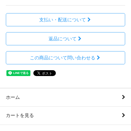
支払い・配送について
返品について
この商品について問い合わせる
ホーム
カートを見る