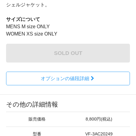
シェルジャケット。
サイズについて
MENS M size ONLY
WOMEN XS size ONLY
SOLD OUT
オプションの値段詳細
その他の詳細情報
販売価格
8,800円(税込)
型番
VF-3AC20249