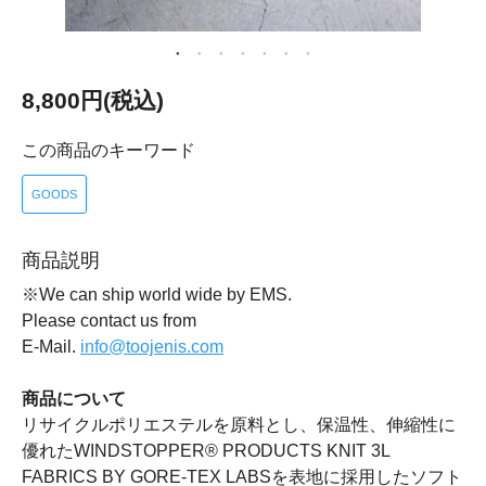
8,800円(税込)
この商品のキーワード
GOODS
商品説明
※We can ship world wide by EMS.
Please contact us from
E-Mail.
info@toojenis.com
商品について
リサイクルポリエステルを原料とし、保温性、伸縮性に
優れたWINDSTOPPER® PRODUCTS KNIT 3L
FABRICS BY GORE-TEX LABSを表地に採用したソフト