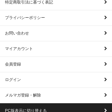
特定商取引法に基づく表記
プライバシーポリシー
お問い合わせ
マイアカウント
会員登録
ログイン
メルマガ登録・解除
PC版表示に切り替える