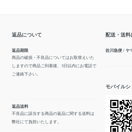
返品について
配送・送料
返品期限
佐川急便 / 
商品の破損・不良品についてはお取替えいた
しますので商品ご到着後、3日以内にお電話で
ご連絡下さい。
モバイルシ
返品送料
不良品に該当する商品の返品に関する送料は
弊社にて負担いたします。