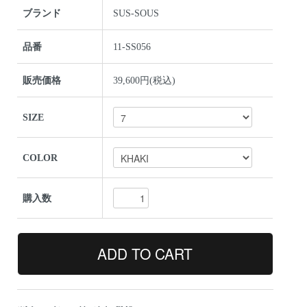
ブランド
SUS-SOUS
品番
11-SS056
販売価格
39,600円(税込)
SIZE
COLOR
購入数