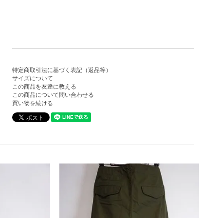
特定商取引法に基づく表記（返品等）
サイズについて
この商品を友達に教える
この商品について問い合わせる
買い物を続ける