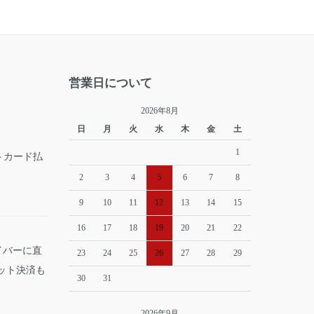
営業日について
2026年8月
日
月
火
水
木
金
土
1
2
3
4
5
6
7
8
9
10
11
12
13
14
15
16
17
18
19
20
21
22
イバーに直
23
24
25
26
27
28
29
ット決済も
30
31
2026年9月