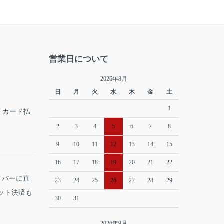
営業日について
2026年8月
日
月
火
水
木
金
土
1
2
3
4
5
6
7
8
9
10
11
12
13
14
15
16
17
18
19
20
21
22
イバーに直
23
24
25
26
27
28
29
ット決済も
30
31
2026年9月