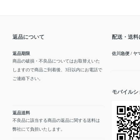
返品について
配送・送料
返品期限
佐川急便 / 
商品の破損・不良品についてはお取替えいた
しますので商品ご到着後、3日以内にお電話で
ご連絡下さい。
モバイルシ
返品送料
不良品に該当する商品の返品に関する送料は
弊社にて負担いたします。