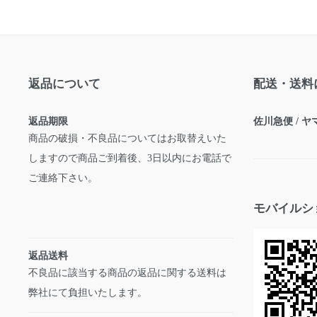
返品について
配送・送料
返品期限
佐川急便 / 
商品の破損・不良品についてはお取替えいた
しますので商品ご到着後、3日以内にお電話で
ご連絡下さい。
モバイルシ
返品送料
不良品に該当する商品の返品に関する送料は
弊社にて負担いたします。