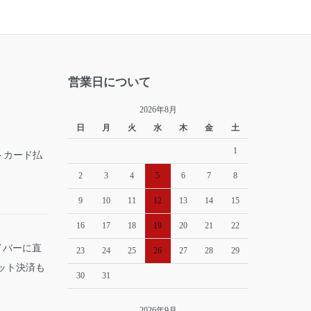
営業日について
2026年8月
日
月
火
水
木
金
土
1
2
3
4
5
6
7
8
9
10
11
12
13
14
15
16
17
18
19
20
21
22
イバーに直
23
24
25
26
27
28
29
ット決済も
30
31
2026年9月