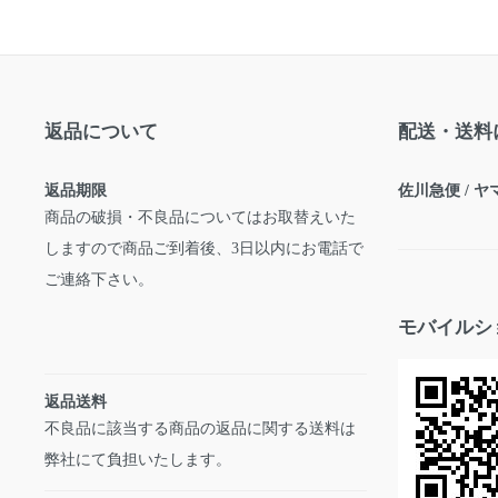
返品について
配送・送料
返品期限
佐川急便 / 
商品の破損・不良品についてはお取替えいた
しますので商品ご到着後、3日以内にお電話で
ご連絡下さい。
モバイルシ
返品送料
不良品に該当する商品の返品に関する送料は
弊社にて負担いたします。