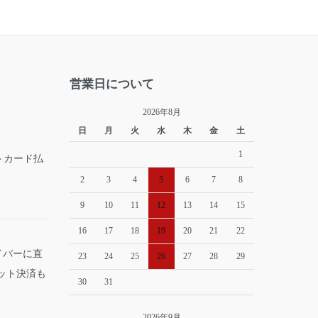
営業日について
2026年8月
日
月
火
水
木
金
土
1
2
3
4
5
6
7
8
9
10
11
12
13
14
15
16
17
18
19
20
21
22
イバーに直
23
24
25
26
27
28
29
ット決済も
30
31
2026年9月