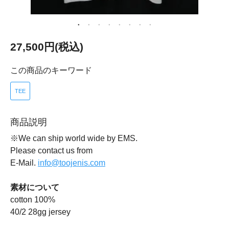
27,500円(税込)
この商品のキーワード
TEE
商品説明
※We can ship world wide by EMS.
Please contact us from
E-Mail.
info@toojenis.com
素材について
cotton 100%
40/2 28gg jersey