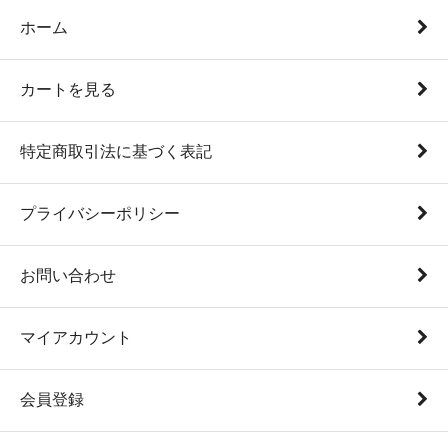
ホーム
カートを見る
特定商取引法に基づく表記
プライバシーポリシー
お問い合わせ
マイアカウント
会員登録