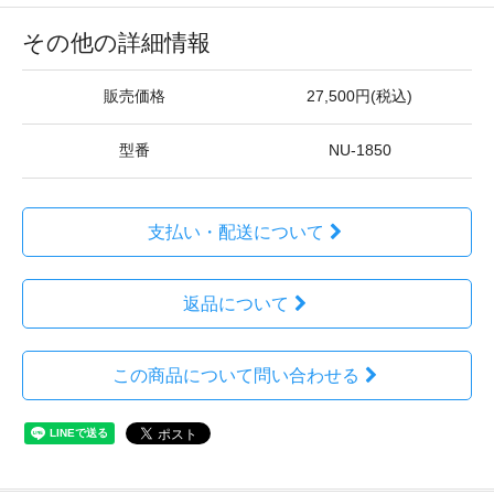
その他の詳細情報
販売価格
27,500円(税込)
型番
NU-1850
支払い・配送について
返品について
この商品について問い合わせる