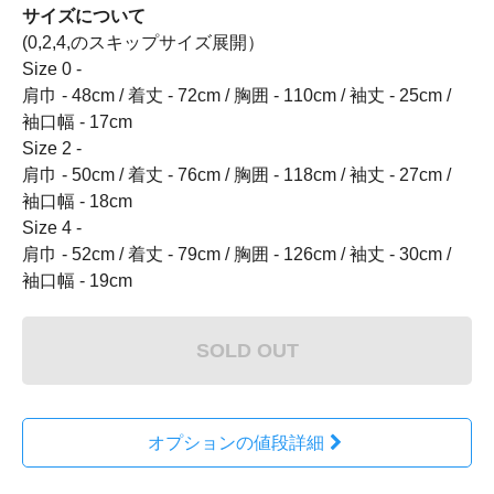
サイズについて
(0,2,4,のスキップサイズ展開）
Size 0 -
肩巾 - 48cm / 着丈 - 72cm / 胸囲 - 110cm / 袖丈 - 25cm /
袖口幅 - 17cm
Size 2 -
肩巾 - 50cm / 着丈 - 76cm / 胸囲 - 118cm / 袖丈 - 27cm /
袖口幅 - 18cm
Size 4 -
肩巾 - 52cm / 着丈 - 79cm / 胸囲 - 126cm / 袖丈 - 30cm /
袖口幅 - 19cm
SOLD OUT
オプションの値段詳細