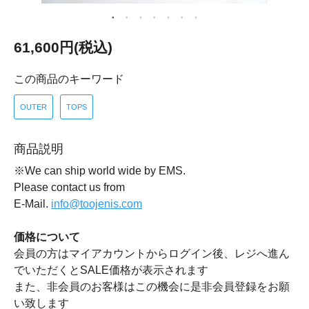
61,600円(税込)
この商品のキーワード
OUTER
TOPS
商品説明
※We can ship world wide by EMS.
Please contact us from
E-Mail.
info@toojenis.com
価格について
会員の方はマイアカウントからログイン後、レジへ進ん
でいただくとSALE価格が表示されます
また、非会員のお客様はこの機会に是非会員登録をお願
い致します