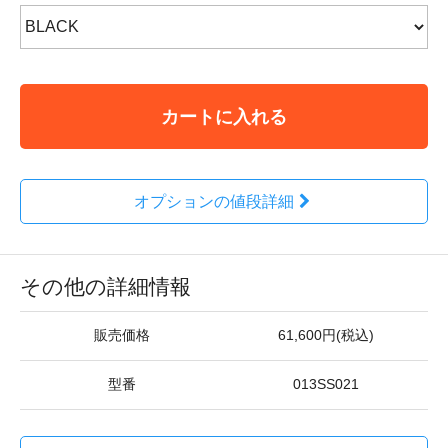
カートに入れる
オプションの値段詳細
その他の詳細情報
販売価格
61,600円(税込)
型番
013SS021