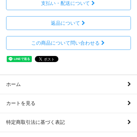
支払い・配送について
返品について
この商品について問い合わせる
ホーム
カートを見る
特定商取引法に基づく表記