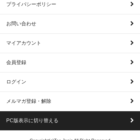
プライバシーポリシー
お問い合わせ
マイアカウント
会員登録
ログイン
メルマガ登録・解除
PC版表示に切り替える