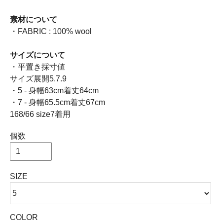
素材について
・FABRIC : 100% wool
サイズについて
・平置き採寸値
サイズ展開5.7.9
・5 - 身幅63cm着丈64cm
・7 - 身幅65.5cm着丈67cm
168/66 size7着用
個数
SIZE
COLOR