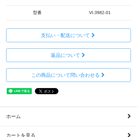
型番
VI-3982-01
支払い・配送について
返品について
この商品について問い合わせる
ホーム
カートを見る