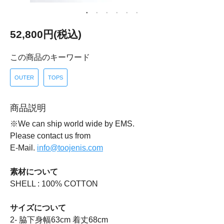
52,800円(税込)
この商品のキーワード
OUTER
TOPS
商品説明
※We can ship world wide by EMS.
Please contact us from
E-Mail.
info@toojenis.com
素材について
SHELL : 100% COTTON
サイズについて
2- 脇下身幅63cm 着丈68cm