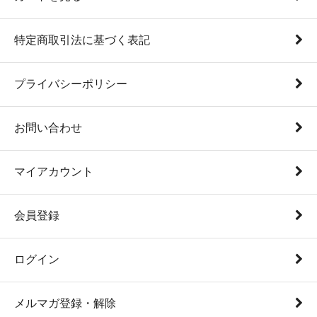
特定商取引法に基づく表記
プライバシーポリシー
お問い合わせ
マイアカウント
会員登録
ログイン
メルマガ登録・解除