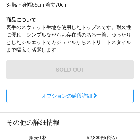
3- 脇下身幅65cm 着丈70cm
商品について
裏手のスウェット生地を使用したトップスです。耐久性
に優れ、シンプルながらも存在感のある一着。ゆったり
としたシルエットでカジュアルからストリートスタイル
まで幅広く活躍します
SOLD OUT
オプションの値段詳細
その他の詳細情報
販売価格
52,800円(税込)