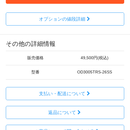
オプションの値段詳細
その他の詳細情報
販売価格
49,500円(税込)
型番
OD3005TRS-26SS
支払い・配送について
返品について