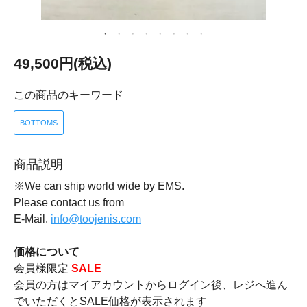
49,500円(税込)
この商品のキーワード
BOTTOMS
商品説明
※We can ship world wide by EMS.
Please contact us from
E-Mail.
info@toojenis.com
価格について
会員様限定
SALE
会員の方はマイアカウントからログイン後、レジへ進ん
でいただくとSALE価格が表示されます