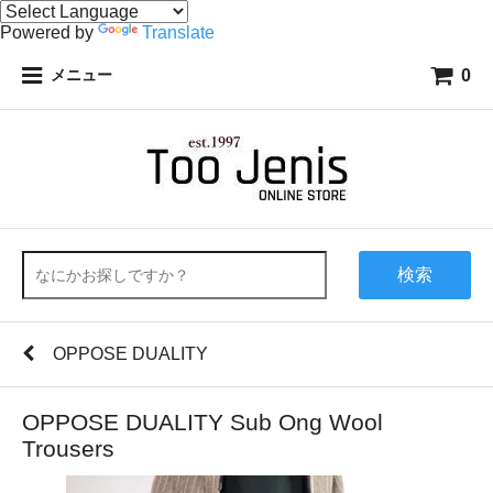
Powered by
Translate
0
メニュー
検索
OPPOSE DUALITY
OPPOSE DUALITY Sub Ong Wool
Trousers