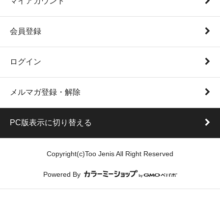
マイアカウント
会員登録
ログイン
メルマガ登録・解除
PC版表示に切り替える
Copyright(c)Too Jenis All Right Reserved
Powered By