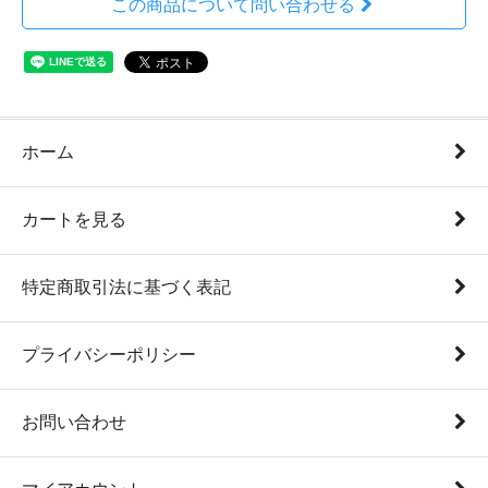
この商品について問い合わせる
ホーム
カートを見る
特定商取引法に基づく表記
プライバシーポリシー
お問い合わせ