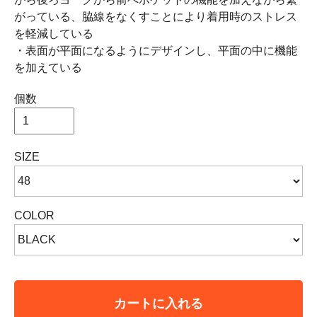
がっている、脇線をなくすことにより着用時のストレス
を軽減している
・表面が平面になるようにデザインし、平面の中に機能
を加えている
個数
SIZE
COLOR
カートに入れる