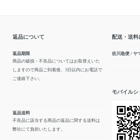
返品について
配送・送料
返品期限
佐川急便 / 
商品の破損・不良品についてはお取替えいた
しますので商品ご到着後、3日以内にお電話で
ご連絡下さい。
モバイルシ
返品送料
不良品に該当する商品の返品に関する送料は
弊社にて負担いたします。