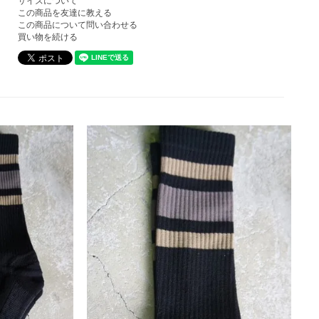
サイズについて
この商品を友達に教える
この商品について問い合わせる
買い物を続ける