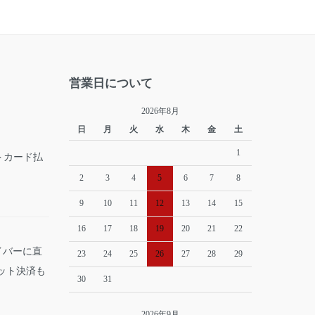
営業日について
2026年8月
日
月
火
水
木
金
土
1
2
3
4
5
6
7
8
9
10
11
12
13
14
15
16
17
18
19
20
21
22
イバーに直
23
24
25
26
27
28
29
ット決済も
30
31
2026年9月