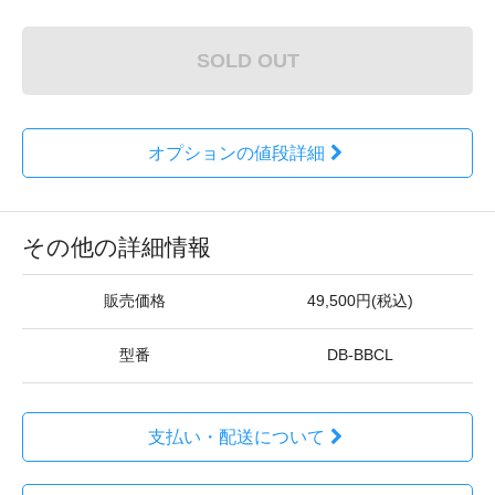
SOLD OUT
オプションの値段詳細
その他の詳細情報
販売価格
49,500円(税込)
型番
DB-BBCL
支払い・配送について