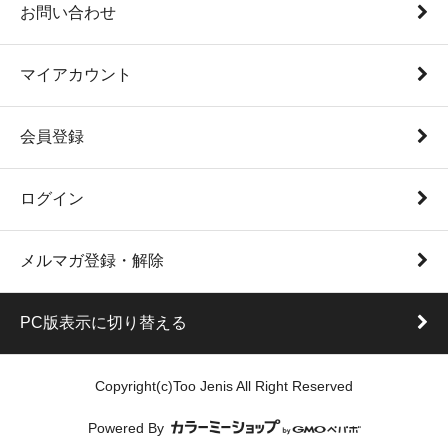
お問い合わせ
マイアカウント
会員登録
ログイン
メルマガ登録・解除
PC版表示に切り替える
Copyright(c)Too Jenis All Right Reserved
Powered By