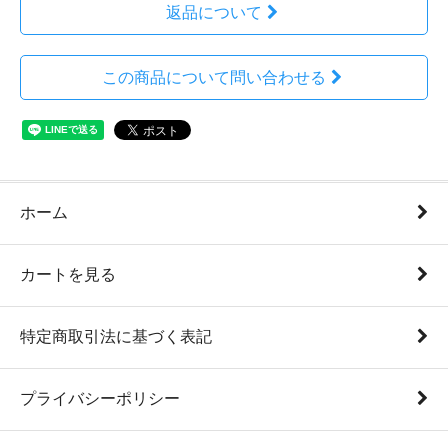
返品について
この商品について問い合わせる
ホーム
カートを見る
特定商取引法に基づく表記
プライバシーポリシー