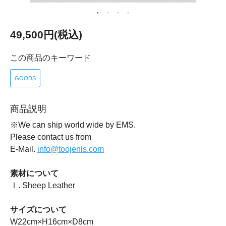
49,500円(税込)
この商品のキーワード
GOODS
商品説明
※We can ship world wide by EMS.
Please contact us from
E-Mail.
info@toojenis.com
素材について
Ⅰ. Sheep Leather
サイズについて
W22cm×H16cm×D8cm