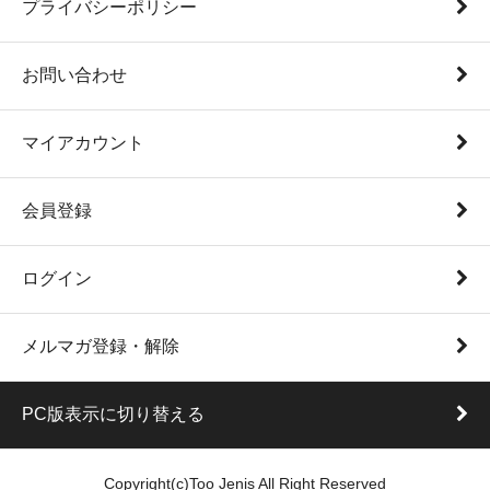
プライバシーポリシー
お問い合わせ
マイアカウント
会員登録
ログイン
メルマガ登録・解除
PC版表示に切り替える
Copyright(c)Too Jenis All Right Reserved