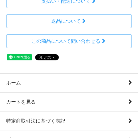
支払い・配送について
返品について
この商品について問い合わせる
ホーム
カートを見る
特定商取引法に基づく表記