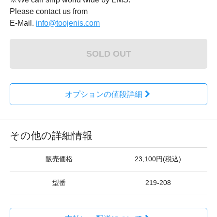
Please contact us from
E-Mail.
info@toojenis.com
SOLD OUT
オプションの値段詳細
その他の詳細情報
販売価格
23,100円(税込)
型番
219-208