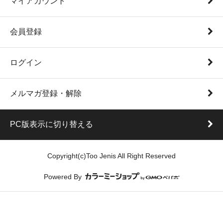
マイアカウント
会員登録
ログイン
メルマガ登録・解除
PC版表示に切り替える
Copyright(c)Too Jenis All Right Reserved
Powered By