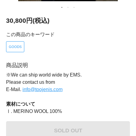
30,800円(税込)
この商品のキーワード
GOODS
商品説明
※We can ship world wide by EMS.
Please contact us from
E-Mail.
info@toojenis.com
素材について
Ⅰ. MERINO WOOL 100%
SOLD OUT