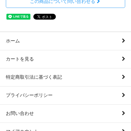
この商品について問い合わせる
ホーム
カートを見る
特定商取引法に基づく表記
プライバシーポリシー
お問い合わせ