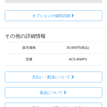
オプションの値段詳細
その他の詳細情報
販売価格
30,800円(税込)
型番
ACS-MWPS
支払い・配送について
返品について