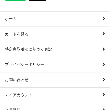
ホーム
カートを見る
特定商取引法に基づく表記
プライバシーポリシー
お問い合わせ
マイアカウント