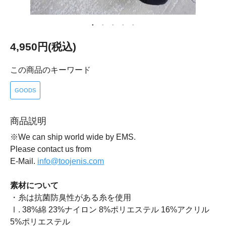
4,950円(税込)
この商品のキーワード
GOODS
商品説明
※We can ship world wide by EMS.
Please contact us from
E-Mail.
info@toojenis.com
素材について
・糸は抗菌防臭性がある糸を使用
Ⅰ. 38%綿 23%ナイロン 8%ポリエステル 16%アクリル
5%ポリエステル