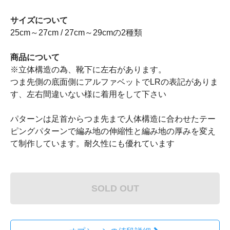
サイズについて
25cm～27cm / 27cm～29cmの2種類
商品について
※立体構造の為、靴下に左右があります。
つま先側の底面側にアルファベットでLRの表記がありま
す、左右間違いない様に着用をして下さい
パターンは足首からつま先まで人体構造に合わせたテー
ピングパターンで編み地の伸縮性と編み地の厚みを変え
て制作しています。耐久性にも優れています
SOLD OUT