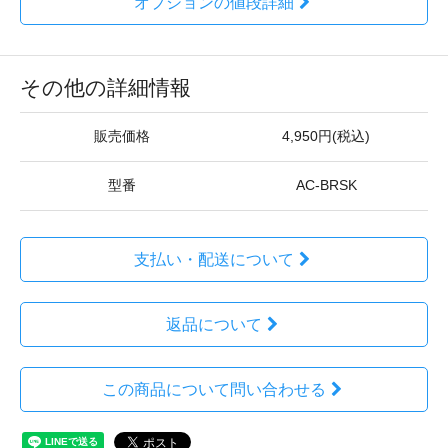
オプションの値段詳細
その他の詳細情報
販売価格
4,950円(税込)
型番
AC-BRSK
支払い・配送について
返品について
この商品について問い合わせる