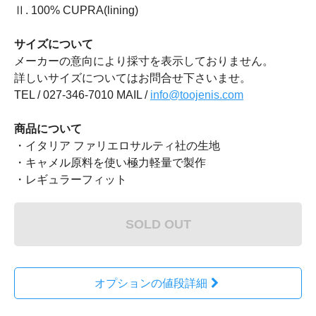
Ⅱ. 100% CUPRA(lining)
サイズについて
メーカーの意向により採寸を表示しておりません。
詳しいサイズについてはお問合せ下さいませ。
TEL / 027-346-7010 MAIL /
info@toojenis.com
商品について
・イタリア ファリエロサルティ社の生地
・キャメル原料を使い極力軽量で製作
・レギュラーフィット
SOLD OUT
オプションの値段詳細