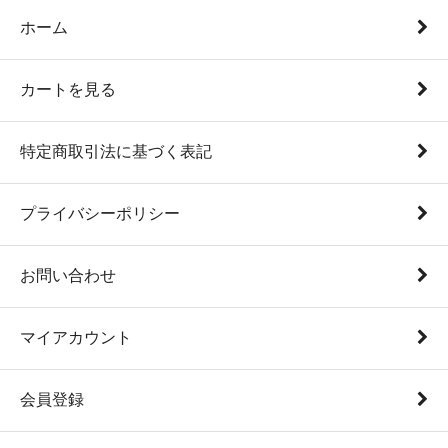
ホーム
カートを見る
特定商取引法に基づく表記
プライバシーポリシー
お問い合わせ
マイアカウント
会員登録