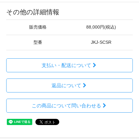
その他の詳細情報
販売価格
88,000円(税込)
型番
JKJ-SCSR
支払い・配送について
返品について
この商品について問い合わせる