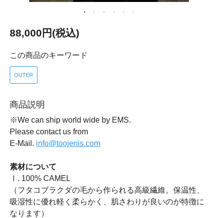
88,000円(税込)
この商品のキーワード
OUTER
商品説明
※We can ship world wide by EMS.
Please contact us from
E-Mail.
info@toojenis.com
素材について
Ⅰ. 100% CAMEL
（フタコブラクダの毛から作られる高級繊維。保温性、
吸湿性に優れ軽く柔らかく、肌さわりが良いのが特徴に
なります）